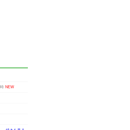
1時
NEW