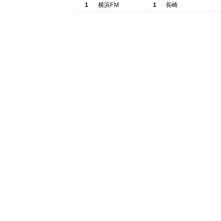
1
横浜FM
1
長崎