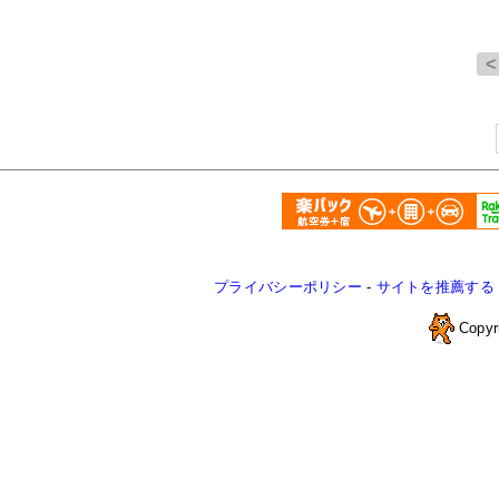
プライバシーポリシー
-
サイトを推薦する
Copyr