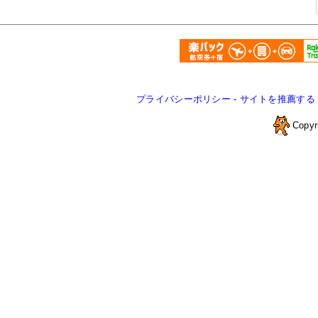
プライバシーポリシー
-
サイトを推薦する
Copyr