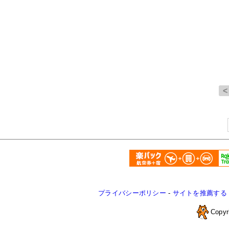
プライバシーポリシー
-
サイトを推薦する
Copyr