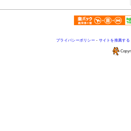
プライバシーポリシー
-
サイトを推薦する
Copyr