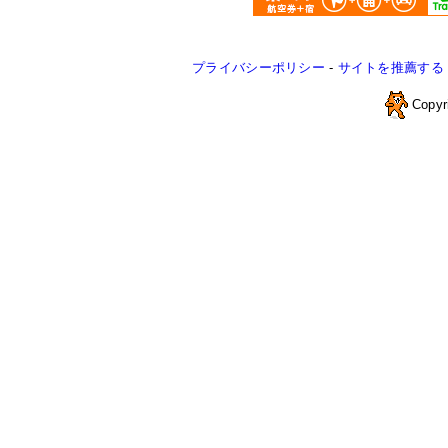
プライバシーポリシー
-
サイトを推薦する
Copyr