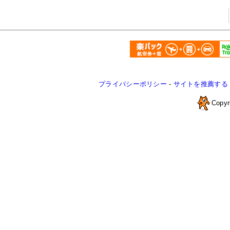
プライバシーポリシー
-
サイトを推薦する
Copyr