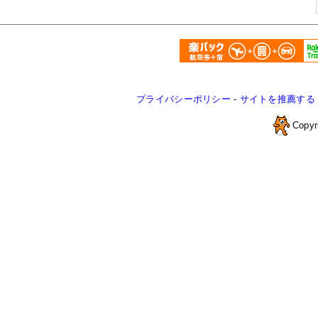
プライバシーポリシー
-
サイトを推薦する
Copyr