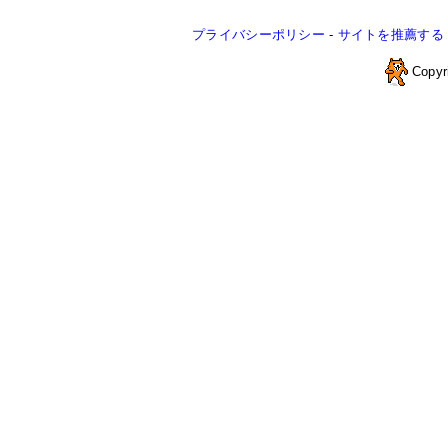
プライバシーポリシー
-
サイトを推薦する
Copyr