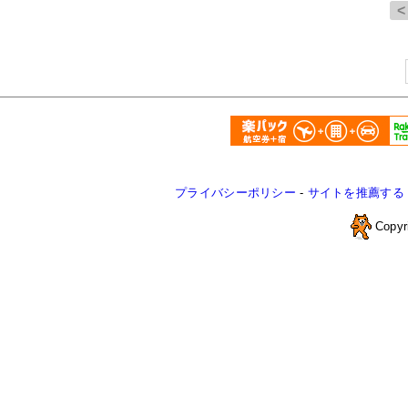
プライバシーポリシー
-
サイトを推薦する
Copyr