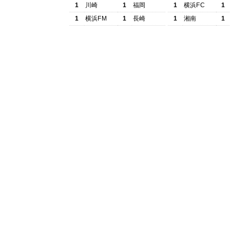
1
川崎
1
福岡
1
横浜FC
1
1
横浜FM
1
長崎
1
湘南
1