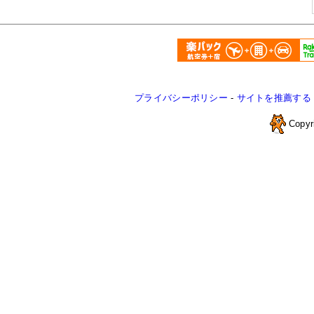
プライバシーポリシー
-
サイトを推薦する
Copyr