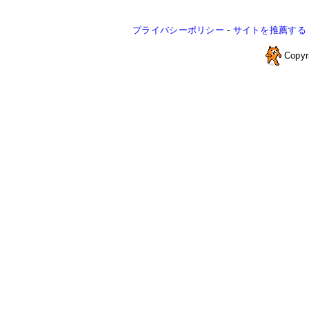
プライバシーポリシー
-
サイトを推薦する
Copyr