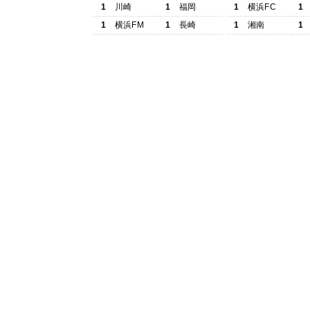
1
川崎
1
福岡
1
横浜FC
1
1
横浜FM
1
長崎
1
湘南
1