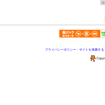
プライバシーポリシー
-
サイトを推薦する
Copyr