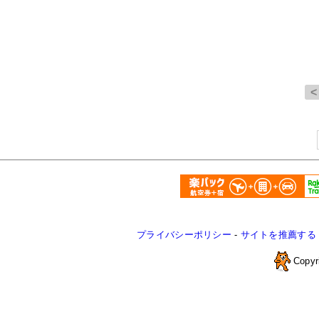
プライバシーポリシー
-
サイトを推薦する
Copyr