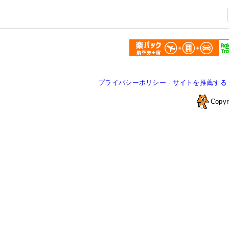
プライバシーポリシー
-
サイトを推薦する
Copyr