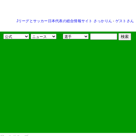
Jリーグとサッカー日本代表の総合情報サイト さっかりん
-
ゲストさん