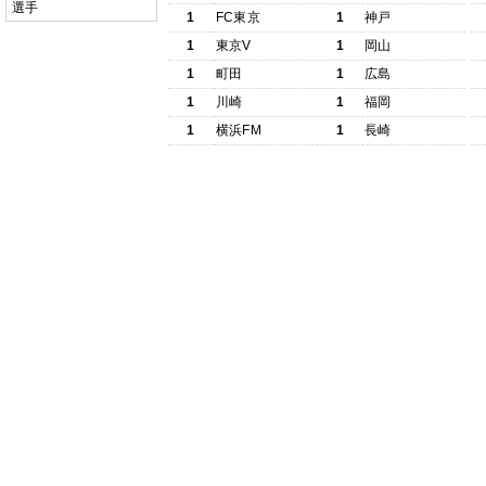
選手
1
FC東京
1
神戸
1
東京V
1
岡山
1
町田
1
広島
1
川崎
1
福岡
1
横浜FM
1
長崎