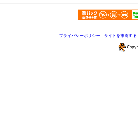
プライバシーポリシー
-
サイトを推薦する
Copyr