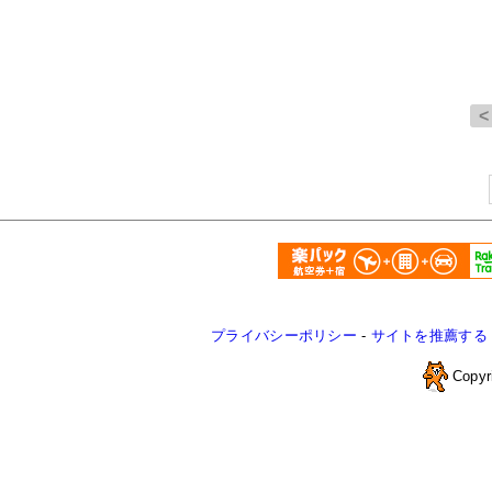
プライバシーポリシー
-
サイトを推薦する
Copyr