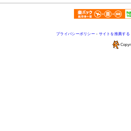
プライバシーポリシー
-
サイトを推薦する
Copyr