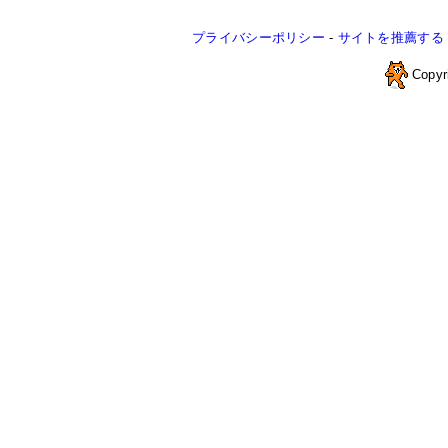
プライバシーポリシー
-
サイトを推薦する
Copyr