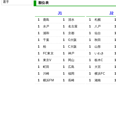
選手
順位表
J1
J2
1
鹿島
1
清水
1
札幌
1
水戸
1
名古屋
1
八戸
1
浦和
1
京都
1
仙台
1
千葉
1
G大阪
1
秋田
1
柏
1
C大阪
1
山形
1
FC東京
1
神戸
1
いわき
1
東京V
1
岡山
1
栃木C
1
町田
1
広島
1
大宮
1
川崎
1
福岡
1
横浜FC
1
横浜FM
1
長崎
1
湘南