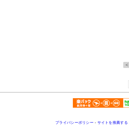
プライバシーポリシー
-
サイトを推薦する