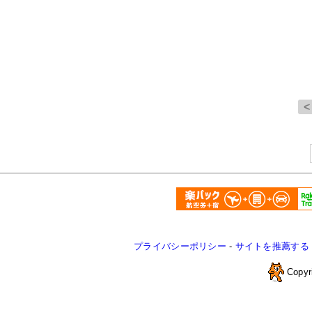
プライバシーポリシー
-
サイトを推薦する
Copyr