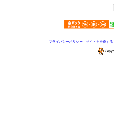
プライバシーポリシー
-
サイトを推薦する
Copyr