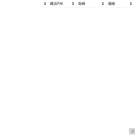
1
横浜FM
1
長崎
1
湘南
1