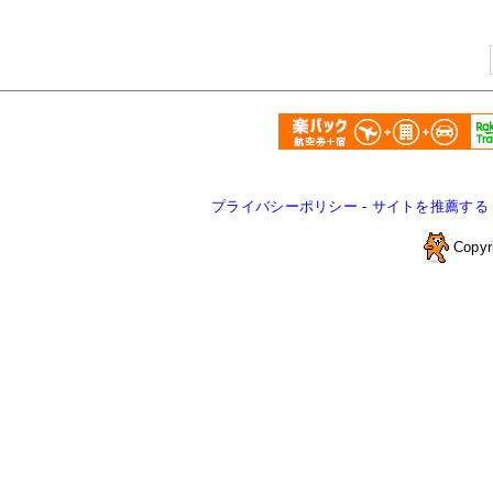
プライバシーポリシー
-
サイトを推薦する
Copyr