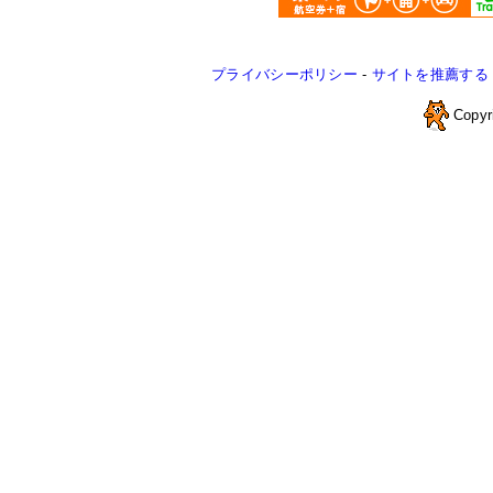
プライバシーポリシー
-
サイトを推薦する
Copyr