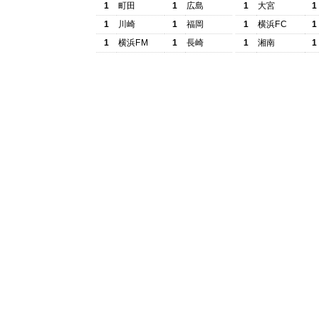
1
町田
1
広島
1
大宮
1
1
川崎
1
福岡
1
横浜FC
1
1
横浜FM
1
長崎
1
湘南
1