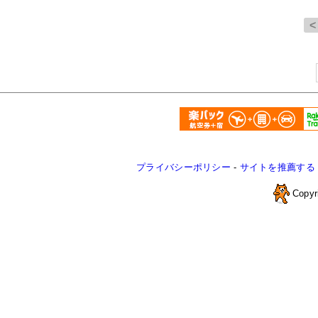
プライバシーポリシー
-
サイトを推薦する
Copyr