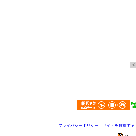
プライバシーポリシー
-
サイトを推薦する