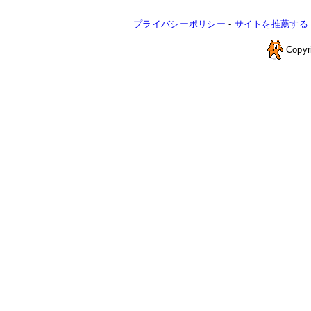
プライバシーポリシー
-
サイトを推薦する
Copyr