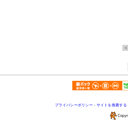
プライバシーポリシー
-
サイトを推薦する
Copyr