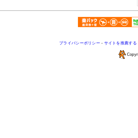
プライバシーポリシー
-
サイトを推薦する
Copyr