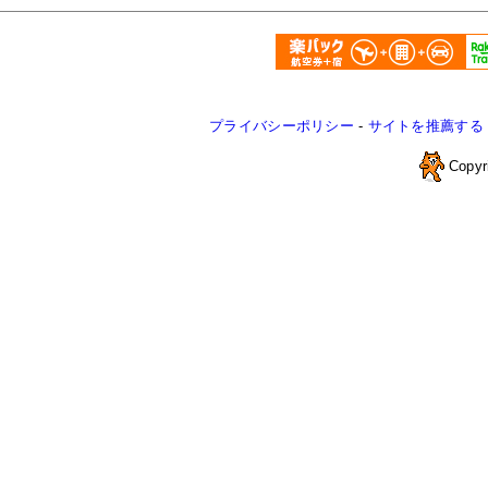
プライバシーポリシー
-
サイトを推薦する
Copyr