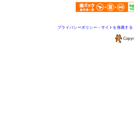
プライバシーポリシー
-
サイトを推薦する
Copyr