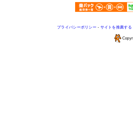
プライバシーポリシー
-
サイトを推薦する
Copyr