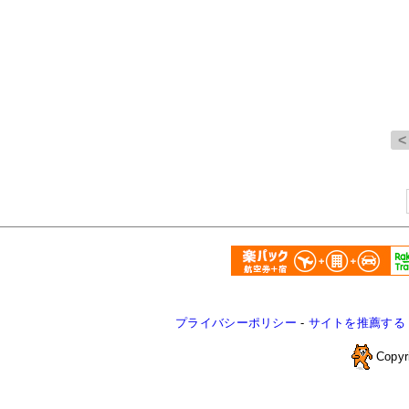
プライバシーポリシー
-
サイトを推薦する
Copyr