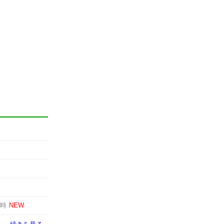
8時
NEW