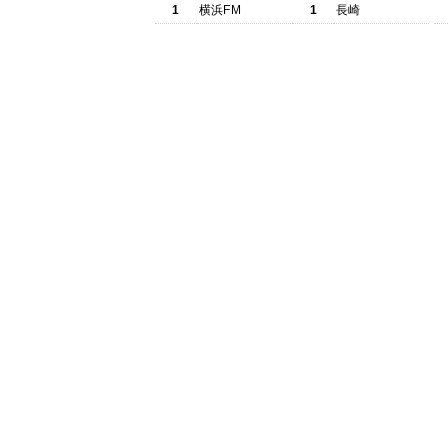
1
横浜FM
1
長崎