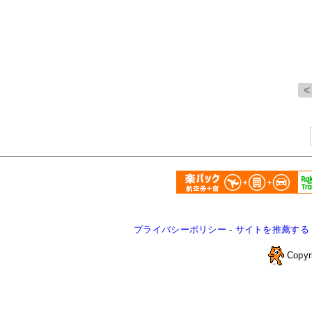
プライバシーポリシー
-
サイトを推薦する
Copyr