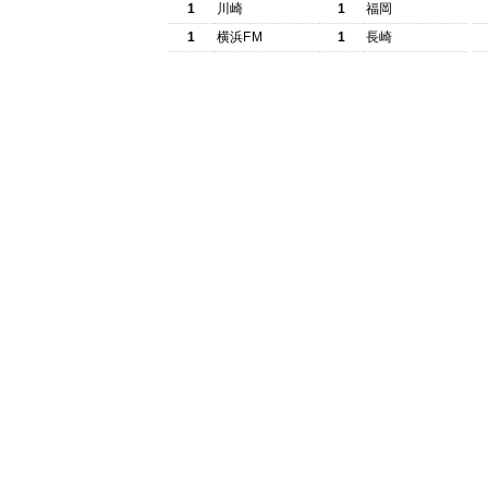
1
川崎
1
福岡
1
横浜FM
1
長崎