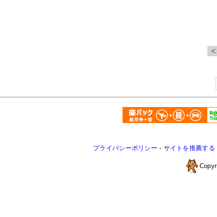
プライバシーポリシー
-
サイトを推薦する
Copyr