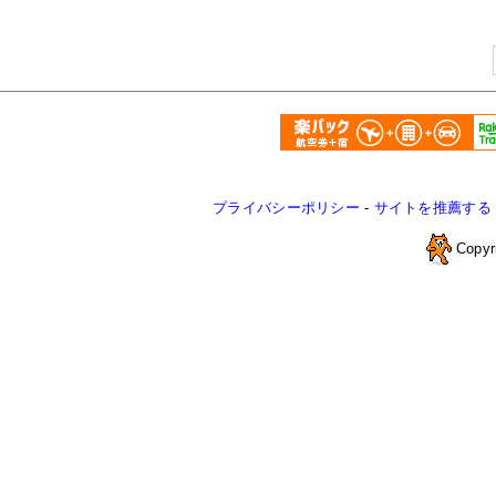
プライバシーポリシー
-
サイトを推薦する
Copyr