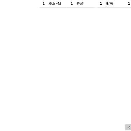
1
横浜FM
1
長崎
1
湘南
1