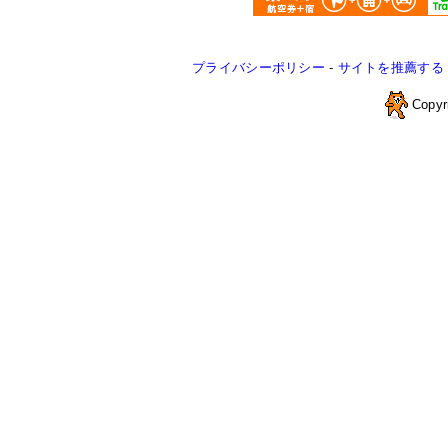
プライバシーポリシー
-
サイトを推薦する
Copyr