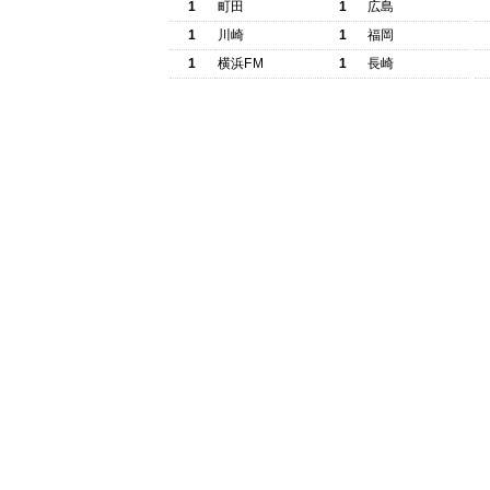
1
町田
1
広島
1
川崎
1
福岡
1
横浜FM
1
長崎