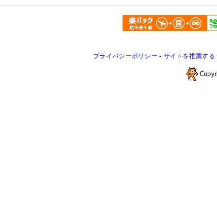
プライバシーポリシー
-
サイトを推薦する
Copyr