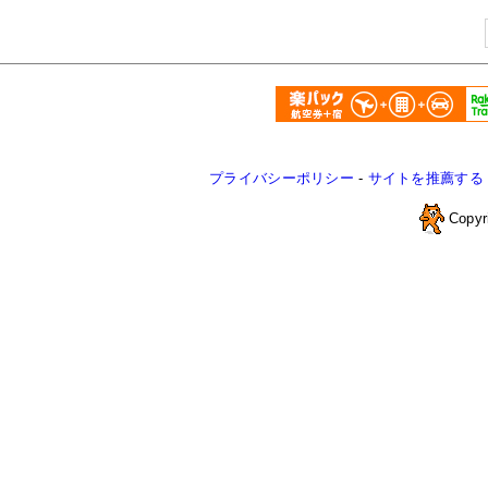
プライバシーポリシー
-
サイトを推薦する
Copyr