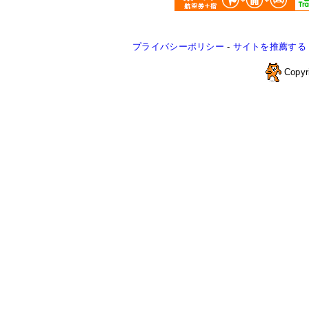
プライバシーポリシー
-
サイトを推薦する
Copyr