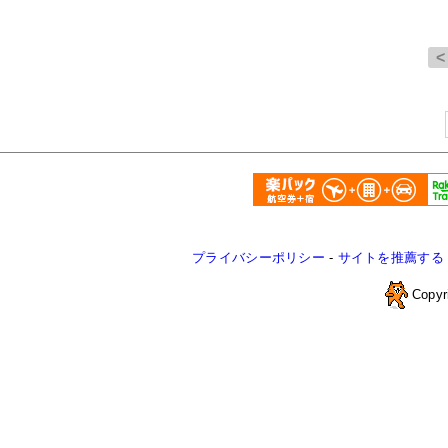
プライバシーポリシー
-
サイトを推薦する
Copyr