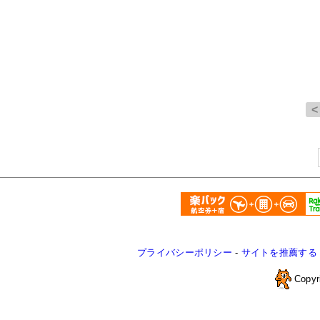
プライバシーポリシー
-
サイトを推薦する
Copyr