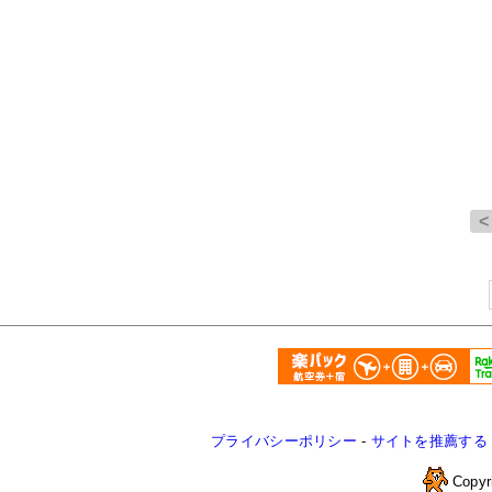
プライバシーポリシー
-
サイトを推薦する
Copyr