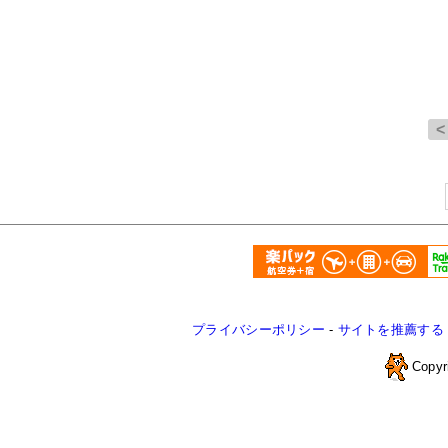
プライバシーポリシー
-
サイトを推薦する
Copyr