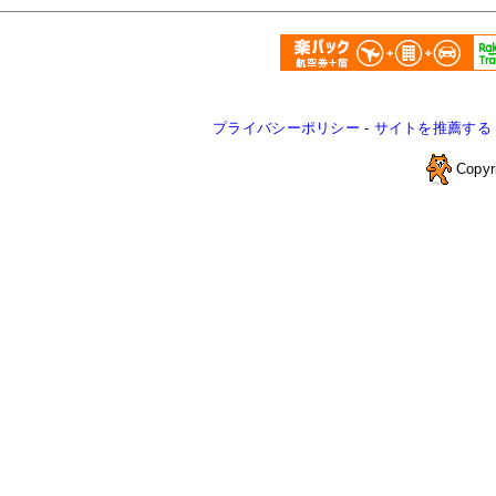
プライバシーポリシー
-
サイトを推薦する
Copyr