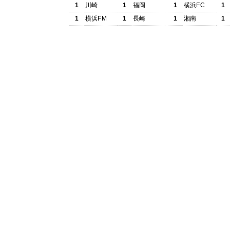
1
川崎
1
福岡
1
横浜FC
1
1
横浜FM
1
長崎
1
湘南
1