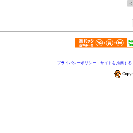
プライバシーポリシー
-
サイトを推薦する
Copyr